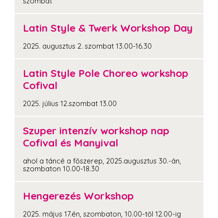
szombat
Latin Style & Twerk Workshop Day
2025. augusztus 2. szombat 13.00-16.30
Latin Style Pole Choreo workshop
Cofival
2025. július 12.szombat 13.00
Szuper intenzív workshop nap
Cofival és Manyival
ahol a táncé a főszerep, 2025.augusztus 30.-án,
szombaton 10.00-18.30
Hengerezés Workshop
2025. május 17.én, szombaton, 10.00-től 12.00-ig