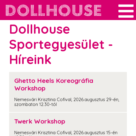
Dollhouse
Sportegyesület -
Híreink
Ghetto Heels Koreográfia
Workshop
Nemesvári Krisztina Cofival, 2026.augusztus 29-én,
szombaton 12.30-tól
Twerk Workshop
Nemesvári Krisztina Cofival, 2026.augusztus 15-én